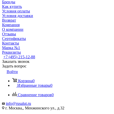
Бренды
Как купить
Условия оплаты
Условия доставки
Возврат
Компания
О компании
Отзывы
Сертификаты
Контакты
Марка №1
Реквизиты
+7 (495) 215-12-88
Заказать звонок
Задать вопрос
Войти
Корзина
0
Избранные товары
0
Сравнение товаров
0
info@rusalut.ru
г. Москва,, Менжинского ул., д.32