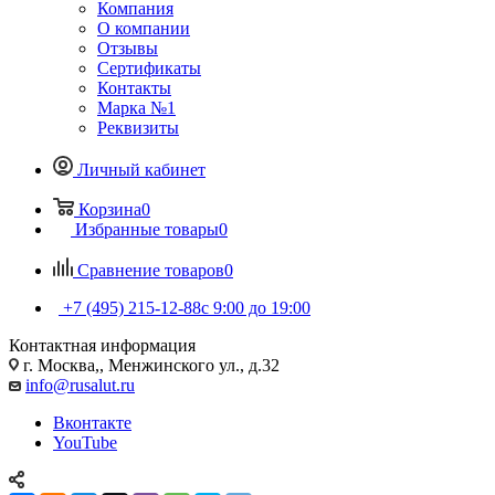
Компания
О компании
Отзывы
Сертификаты
Контакты
Марка №1
Реквизиты
Личный кабинет
Корзина
0
Избранные товары
0
Сравнение товаров
0
+7 (495) 215-12-88
c 9:00 до 19:00
Контактная информация
г. Москва,, Менжинского ул., д.32
info@rusalut.ru
Вконтакте
YouTube