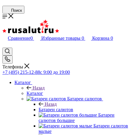
Поиск
Сравнение
0
Избранные товары
0
Корзина
0
Телефоны
+7 (495) 215-12-88
c 9:00 до 19:00
Каталог
Назад
Каталог
Батареи салютов
Назад
Батареи салютов
Батареи
салютов большие
Батареи салютов
малые