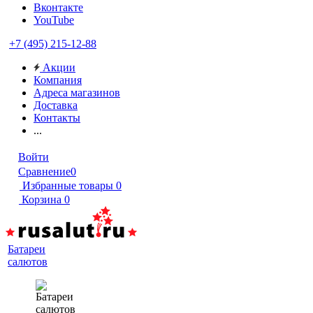
Вконтакте
YouTube
+7 (495) 215-12-88
Акции
Компания
Адреса магазинов
Доставка
Контакты
...
Войти
Сравнение
0
Избранные товары
0
Корзина
0
Батареи
салютов