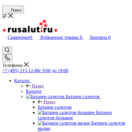
Поиск
Сравнение
0
Избранные товары
0
Корзина
0
Телефоны
+7 (495) 215-12-88
c 9:00 до 19:00
Каталог
Назад
Каталог
Батареи салютов
Назад
Батареи салютов
Батареи
салютов большие
Батареи салютов
малые