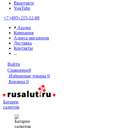
Вконтакте
YouTube
+7 (495) 215-12-88
Акции
Компания
Адреса магазинов
Доставка
Контакты
...
Войти
Сравнение
0
Избранные товары
0
Корзина
0
Батареи
салютов