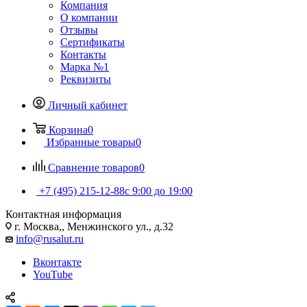
Компания
О компании
Отзывы
Сертификаты
Контакты
Марка №1
Реквизиты
Личный кабинет
Корзина
0
Избранные товары
0
Сравнение товаров
0
+7 (495) 215-12-88
c 9:00 до 19:00
Контактная информация
г. Москва,, Менжинского ул., д.32
info@rusalut.ru
Вконтакте
YouTube