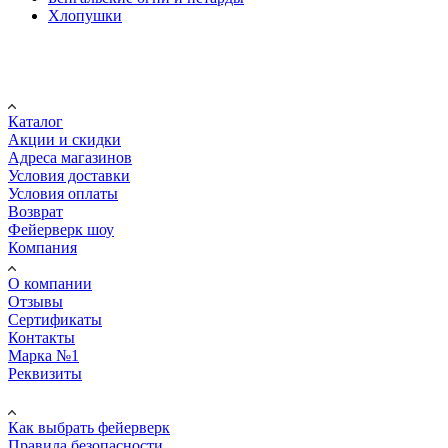
Хлопушки
Покупателю
Каталог
Акции и скидки
Адреса магазинов
Условия доставки
Условия оплаты
Возврат
Фейерверк шоу
Компания
О компании
Отзывы
Сертификаты
Контакты
Марка №1
Реквизиты
ПОМОЩЬ
Как выбрать фейерверк
Правила безопасности