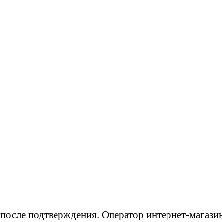
после подтверждения. Оператор интернет-магазина