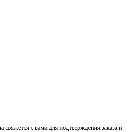
 свяжется с вами для подтверждения заказа и