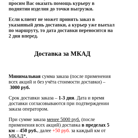
просим Вас оказать помощь курьеру в
поднятии изделия до точки выгрузки.
Если клиент не может принять заказ в
указанный день доставки, а курьер уже выехал
по маршруту, то дата доставки переносится на
2 дня вперед.
Доставка за МКАД
Минимальная
сумма заказа (после применения
всех акций и без учёта стоимости доставки) –
3000 руб.
Срок доставки заказа –
1-3 дня
. Дата и время
доставки согласовываются при подтверждении
заказа оператором.
При сумме заказа
менее 5000 руб.
(после
применения всех акций) доставка
в
пределах 5
км
–
450 руб.
, далее
+50 руб.
за каждый км от
МКАД*.