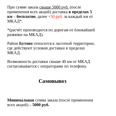
При сумме заказа
свыше 5000 руб.
(после
применения всех акций) доставка
в пределах 5
км
–
бесплатно
, далее
+50 руб.
за каждый км от
МКАД*.
*(расчёт производится по дорогам от ближайшей
развязки на МКАД).
Район
Бутово
относится к льготной территории,
где действуют условия доставки в пределах
МКАД.
Возможность доставки свыше 40 км от МКАД
согласовывается с операторами по телефону.
Самовывоз
Минимальная
сумма заказа (после применения
всех акций) –
5000 руб.