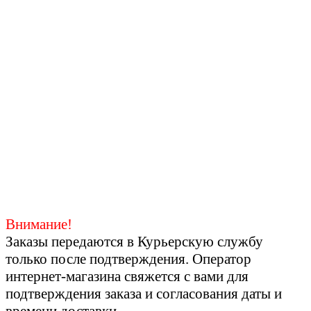
Внимание!
Заказы передаются в Курьерскую службу
только после подтверждения. Оператор
интернет-магазина свяжется с вами для
подтверждения заказа и согласования даты и
времени доставки.