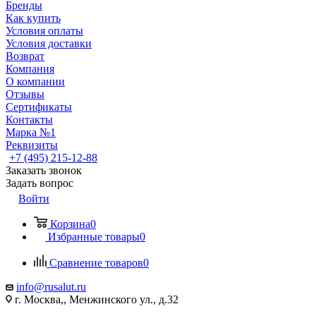
Бренды
Как купить
Условия оплаты
Условия доставки
Возврат
Компания
О компании
Отзывы
Сертификаты
Контакты
Марка №1
Реквизиты
+7 (495) 215-12-88
Заказать звонок
Задать вопрос
Войти
Корзина
0
Избранные товары
0
Сравнение товаров
0
info@rusalut.ru
г. Москва,, Менжинского ул., д.32