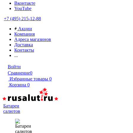
Вконтакте
YouTube
+7 (495) 215-12-88
Акции
Компания
Адреса магазинов
Доставка
Контакты
...
Войти
Сравнение
0
Избранные товары
0
Корзина
0
Батареи
салютов