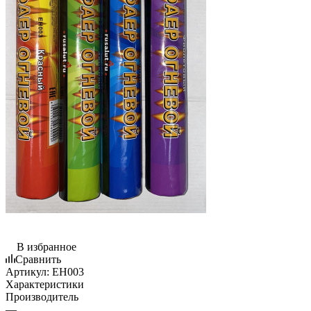
В избранное
Сравнить
Артикул:
EH003
Характеристики
Производитель
—