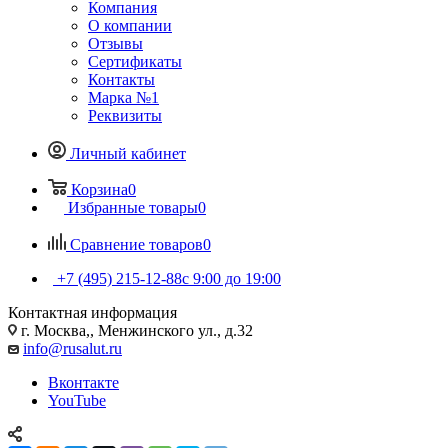
Компания
О компании
Отзывы
Сертификаты
Контакты
Марка №1
Реквизиты
Личный кабинет
Корзина
0
Избранные товары
0
Сравнение товаров
0
+7 (495) 215-12-88
c 9:00 до 19:00
Контактная информация
г. Москва,, Менжинского ул., д.32
info@rusalut.ru
Вконтакте
YouTube