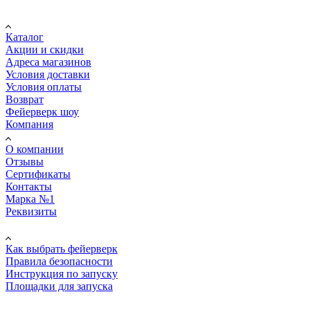
Покупателю
Каталог
Акции и скидки
Адреса магазинов
Условия доставки
Условия оплаты
Возврат
Фейерверк шоу
Компания
О компании
Отзывы
Сертификаты
Контакты
Марка №1
Реквизиты
ПОМОЩЬ
Как выбрать фейерверк
Правила безопасности
Инструкция по запуску
Площадки для запуска
Юр. лицам