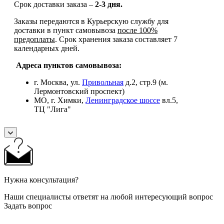
Срок доставки заказа –
2-3 дня.
Заказы передаются в Курьерскую службу для
доставки в пункт самовывоза
после 100%
предоплаты
. Срок хранения заказа составляет 7
календарных дней.
Адреса пунктов самовывоза:
г. Москва, ул.
Привольная
д.2, стр.9 (м.
Лермонтовский проспект)
МО, г. Химки,
Ленинградское шоссе
вл.5,
ТЦ "Лига"
Нужна консультация?
Наши специалисты ответят на любой интересующий вопрос
Задать вопрос