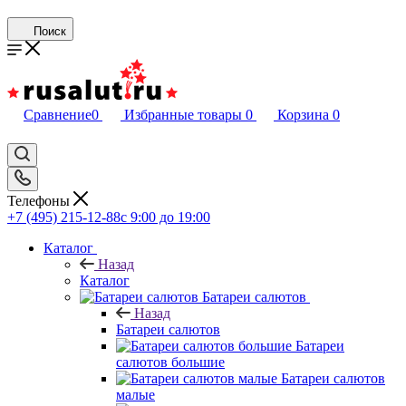
Поиск
Сравнение
0
Избранные товары
0
Корзина
0
Телефоны
+7 (495) 215-12-88
c 9:00 до 19:00
Каталог
Назад
Каталог
Батареи салютов
Назад
Батареи салютов
Батареи
салютов большие
Батареи салютов
малые