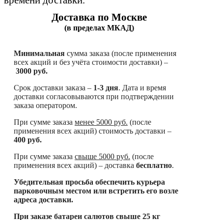
Доставка по Москве
(в пределах МКАД)
Минимальная
сумма заказа (после применения
всех акций и без учёта стоимости доставки) –
3000 руб.
Срок доставки заказа –
1-3 дня
. Дата и время
доставки согласовываются при подтверждении
заказа оператором.
При сумме заказа
менее
5000 руб.
(после
применения всех акций) стоимость доставки –
400 руб.
При сумме заказа
свыше
5000 руб.
(после
применения всех акций) – доставка
бесплатно
.
Убедительная просьба обеспечить курьера
парковочным местом или встретить его возле
адреса доставки.
При заказе батареи салютов свыше 25 кг