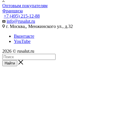
Оптовым покупателям
Франшиза
+7 (495) 215-12-88
info@rusalut.ru
г. Москва,, Менжинского ул., д.32
Вконтакте
YouTube
2026 © rusalut.ru
Найти