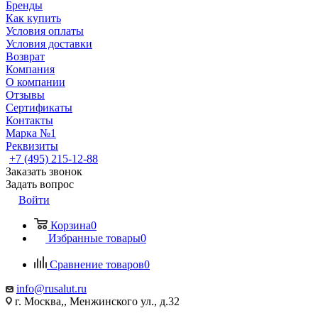
Бренды
Как купить
Условия оплаты
Условия доставки
Возврат
Компания
О компании
Отзывы
Сертификаты
Контакты
Марка №1
Реквизиты
+7 (495) 215-12-88
Заказать звонок
Задать вопрос
Войти
Корзина
0
Избранные товары
0
Сравнение товаров
0
info@rusalut.ru
г. Москва,, Менжинского ул., д.32