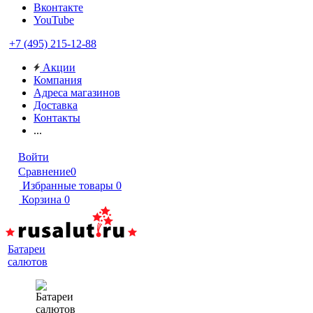
Вконтакте
YouTube
+7 (495) 215-12-88
Акции
Компания
Адреса магазинов
Доставка
Контакты
...
Войти
Сравнение
0
Избранные товары
0
Корзина
0
Батареи
салютов