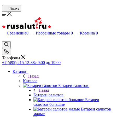
Поиск
Сравнение
0
Избранные товары
0
Корзина
0
Телефоны
+7 (495) 215-12-88
c 9:00 до 19:00
Каталог
Назад
Каталог
Батареи салютов
Назад
Батареи салютов
Батареи
салютов большие
Батареи салютов
малые