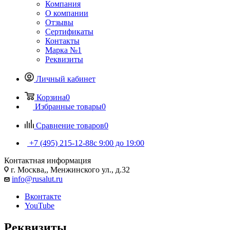
Компания
О компании
Отзывы
Сертификаты
Контакты
Марка №1
Реквизиты
Личный кабинет
Корзина
0
Избранные товары
0
Сравнение товаров
0
+7 (495) 215-12-88
c 9:00 до 19:00
Контактная информация
г. Москва,, Менжинского ул., д.32
info@rusalut.ru
Вконтакте
YouTube
Реквизиты