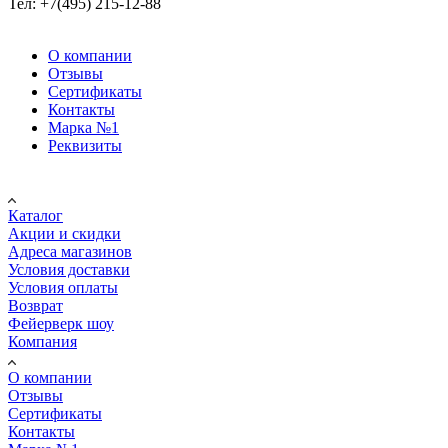
Тел: +7(495) 215-12-88
О компании
Отзывы
Сертификаты
Контакты
Марка №1
Реквизиты
Покупателю
Каталог
Акции и скидки
Адреса магазинов
Условия доставки
Условия оплаты
Возврат
Фейерверк шоу
Компания
О компании
Отзывы
Сертификаты
Контакты